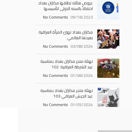
عروض هائله تطلقها مكازان بغداد
احتفالاً بالسنه الاولى لتأسيسها
No Comments
09/18/2023
مكازان بغداد تهنئ المرأة العراقية
بعيدها العالمي
No Comments
03/08/2024
تهنئة متجر مكازان بغداد بمناسبة
عيد الشرطة العراقية 102
No Comments
01/08/2024
تهنئة متجر مكازان بغداد بمناسبة
عيد الجيش العراقي 103
No Comments
01/05/2024