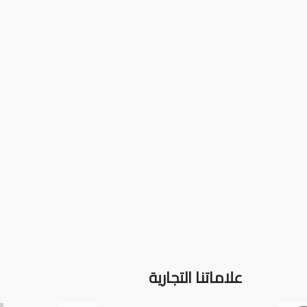
علاماتنا التجارية