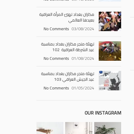
مكازان بغداد تهنئ المرأة العراقية
بعيدها العالمي
No Comments
03/08/2024
تهنئة متجر مكازان بغداد بمناسبة
عيد الشرطة العراقية 102
No Comments
01/08/2024
تهنئة متجر مكازان بغداد بمناسبة
عيد الجيش العراقي 103
No Comments
01/05/2024
OUR INSTAGRAM