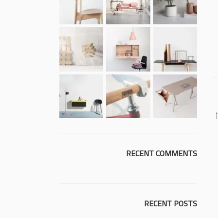
RECENT COMMENTS
RECENT POSTS