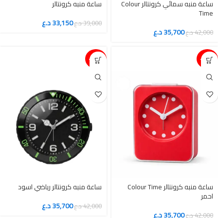
ساعة منبه سمائي كرونتالر Colour
ساعة منبه كرونتالر
Time
33,150
د.ع
39,000
د.ع
35,700
د.ع
42,000
د.ع
15%-
15%-
ساعة منبه كرونتالر Colour Time
ساعة منبه كرونتالر رياضي اسود
احمر
35,700
د.ع
42,000
د.ع
35,700
د.ع
42,000
د.ع