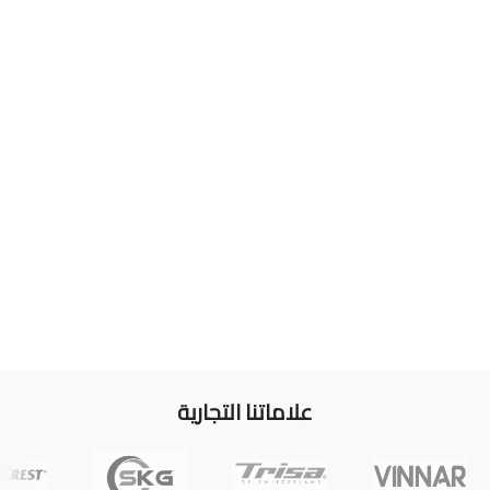
علاماتنا التجارية