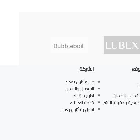
وقع
الشركة
ي
عن مكَازان بغداد
التوصيل والشحن
تبدال والضمان
اطرح سؤالك
صوصية وحقوق النشر
خدمة العملاء
اتصل بمكَازان بغداد