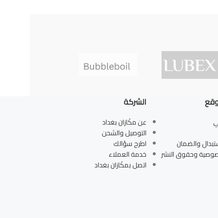
وقع
الشركة
ي
عن مكَازان بغداد
التوصيل والشحن
تبدال والضمان
اطرح سؤالك
صوصية وحقوق النشر
خدمة العملاء
اتصل بمكَازان بغداد