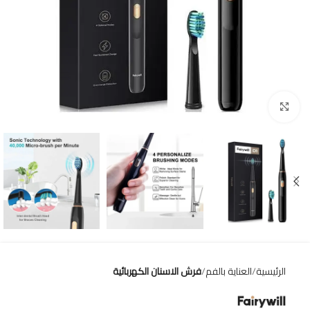
Click to enlarge
الرئيسية
العناية بالفم
فرش الاسنان الكهربائية