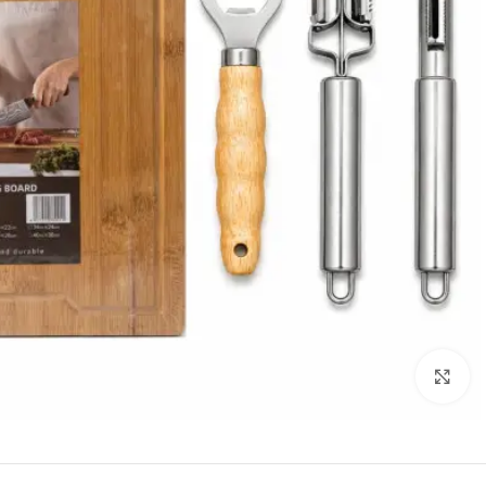
Click to enlarge