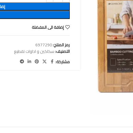
إضا
إضافة الى المفضلة
رمز المنتج:
6977290
التصنيف:
سكاكين و اداوات تقطيع
مشاركة: