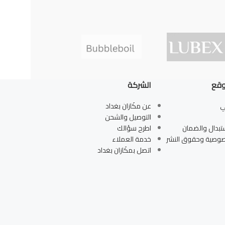
وقع
الشركة
ي
عن مكَازان بغداد
التوصيل والشحن
تبدال والضمان
اطرح سؤالك
صوصية وحقوق النشر
خدمة العملاء
اتصل بمكَازان بغداد