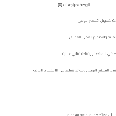
الوصف
مراجعات (0)
سب للتقطيع اليومي وحواف تساعد على الاستخدام المرتب
ت إلى شرائح طولية رفيعة بسهولة