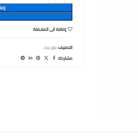
إضا
إضافة الى المفضلة
التصنيف:
باور بنك
مشاركة: