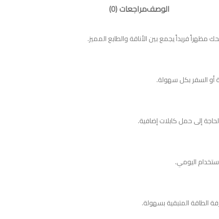
الوصف
مراجعات (0)