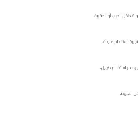
ة داخل الجيب أو الحقيبة.