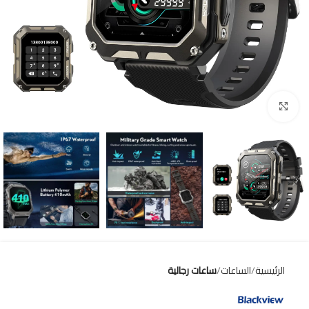
Click to enlarge
الرئيسية
الساعات
ساعات رجالية