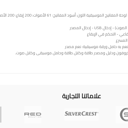
علاماتنا التجارية