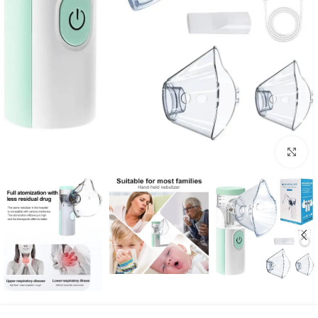
Click to enlarge