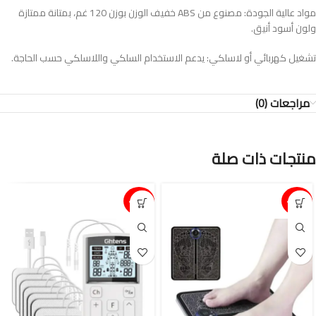
مواد عالية الجودة: مصنوع من ABS خفيف الوزن بوزن 120 غم، بمتانة ممتازة
ولون أسود أنيق.
تشغيل كهربائي أو لاسلكي: يدعم الاستخدام السلكي واللاسلكي حسب الحاجة.
مراجعات (0)
منتجات ذات صلة
15%-
15%-