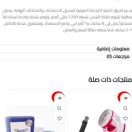
يدعم الجهاز خاصية الترجمة الصوتية لتسجيل الاجتماعات والمحادثات الهامة. يعمل
ببطارية ليثيوم قابلة للشحن بسعة 1200 مللي أمبير، وتوفر شحنة واحدة استخداماً
مستمراً يصل إلى 8 ساعات و7 أيام في وضع الاستعداد، ويستغرق شحنه بالكامل
1-2 ساعة، مما يجعله مثاليًا للسفر والعمل.
معلومات إضافية
مراجعات (0)
منتجات ذات صلة
15%-
15%-