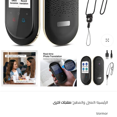
Click to enlarge
الرئيسية
المنزل والمطبخ
منتجات اخرى
Vormor