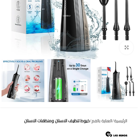
Click to enlarge
الرئيسية
العناية بالفم
خيوط تنظيف الاسنان ومنظفات الاسنان