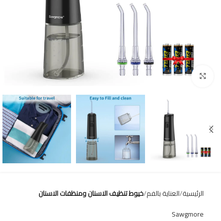
Click to enlarge
الرئيسية
العناية بالفم
خيوط تنظيف الاسنان ومنظفات الاسنان
Sawgmore