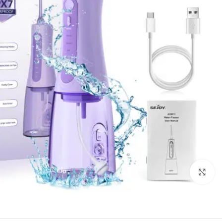
Click to enlarge