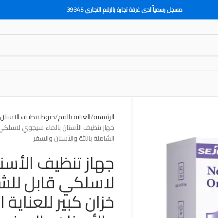
مسجل رسمياً لدى غرفة تجارة بالرقم التجاري 39345
الرئيسية
العناية بالفم
خيوط تنظيف الاسنان 
‎جهاز تنظيف الأسنان بالماء سيجوي لاسلكي 
الشاملة باللثة والأسنان والسفر
‎جهاز تنظيف الأسن
لاسلكي قابل للش
خزان كبير للعناية ا