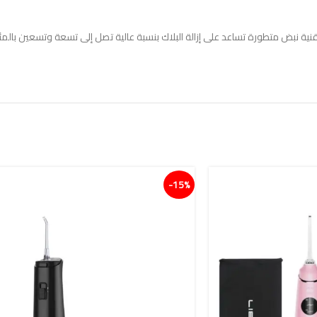
قنية نبض متطورة تساعد على إزالة البلاك بنسبة عالية تصل إلى تسعة وتسعين بالمئ
15%-