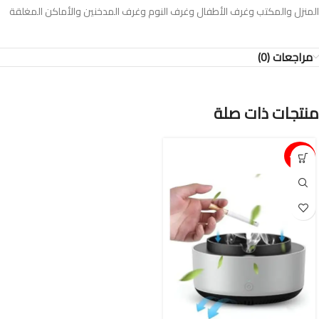
المنزل والمكتب وغرف الأطفال وغرف النوم وغرف المدخنين والأماكن المغلقة
مراجعات (0)
منتجات ذات صلة
15%-