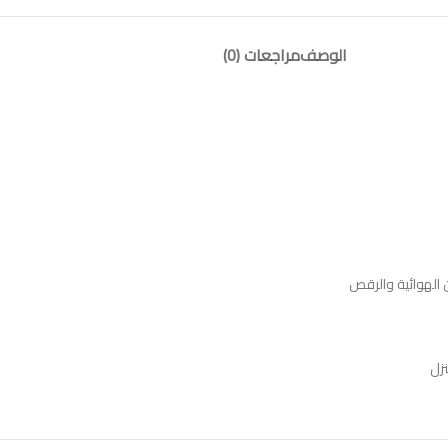
الوصف
مراجعات (0)
نزل