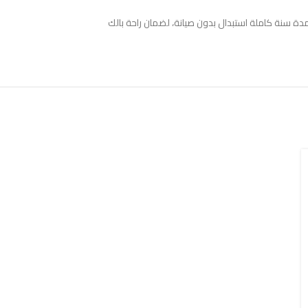
لمدة سنة كاملة استبدال بدون صيانة، لضمان راحة بالك