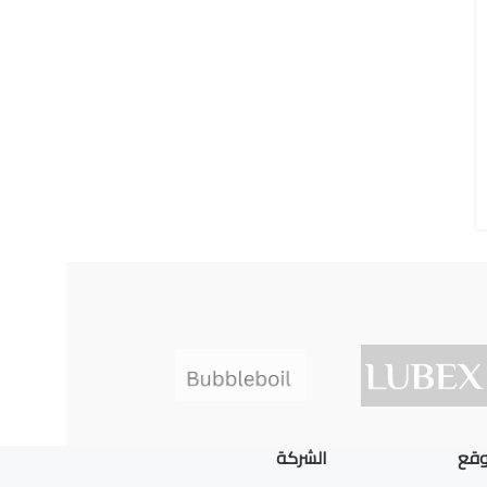
وقع
الشركة