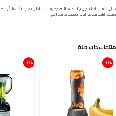
مثالي للاستخدام المنزلي والمطاعم الصغيرة ومحلات الحلويات. يوفر أداءً ثابتاً و
وثقتك التامة بجودة الجهاز وخدمة ما بعد البيع
منتجات ذات صلة
15%-
15%-