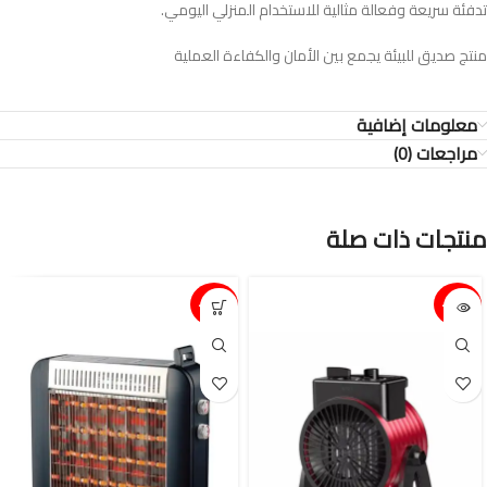
تدفئة سريعة وفعالة مثالية للاستخدام المنزلي اليومي.
منتج صديق للبيئة يجمع بين الأمان والكفاءة العملية
معلومات إضافية
مراجعات (0)
منتجات ذات صلة
15%-
15%-