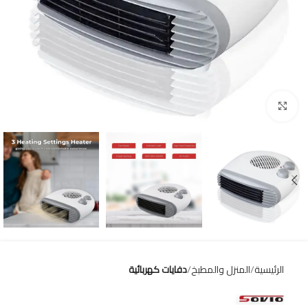
Click to enlarge
الرئيسية
المنزل والمطبخ
دفايات كهربائية