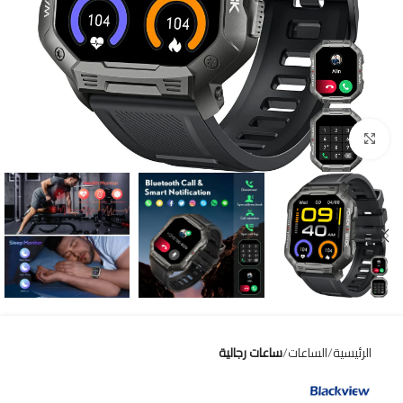
Click to enlarge
الرئيسية
الساعات
ساعات رجالية