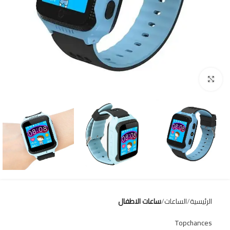
Click to enlarge
الرئيسية
الساعات
ساعات الاطفال
Topchances