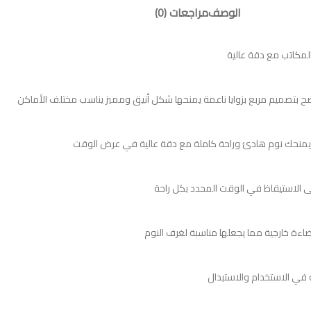
الوصف
مراجعات (0)
لمكاتب مع دقة عالية
 الاستيقاظ في الوقت المحدد بكل راحة
اءة خارجية مما يجعلها مناسبة لغرف النوم