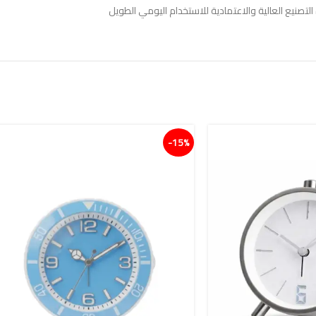
يع العالية والاعتمادية للاستخدام اليومي الطويل
15%-