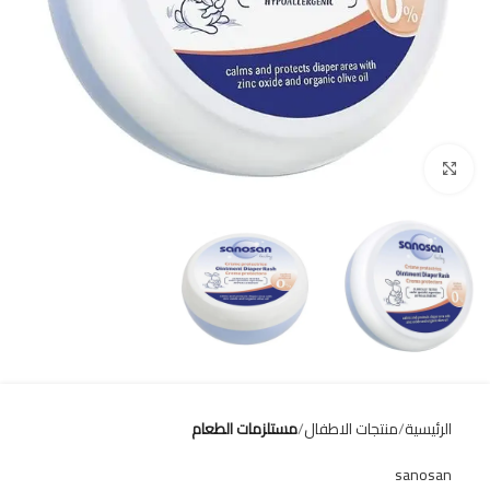
Click to enlarge
الرئيسية
منتجات الاطفال
مستلزمات الطعام
sanosan