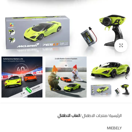
Click to enlarge
الرئيسية
منتجات الاطفال
العاب الاطفال
MIEBELY