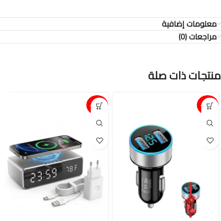
معلومات إضافية
مراجعات (0)
منتجات ذات صلة
15%-
15%-