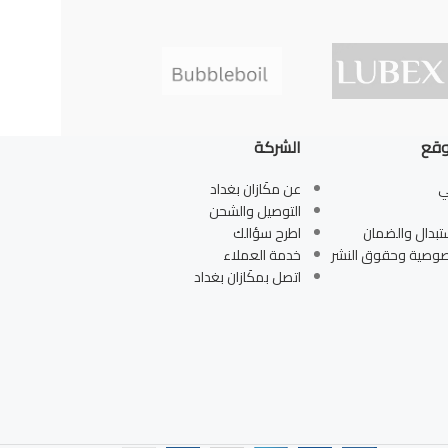
وقع
الشركة
ي
عن مكَازان بغداد
التوصيل والشحن
تبدال والضمان
اطرح سؤالك
صوصية وحقوق النشر
خدمة العملاء
اتصل بمكَازان بغداد