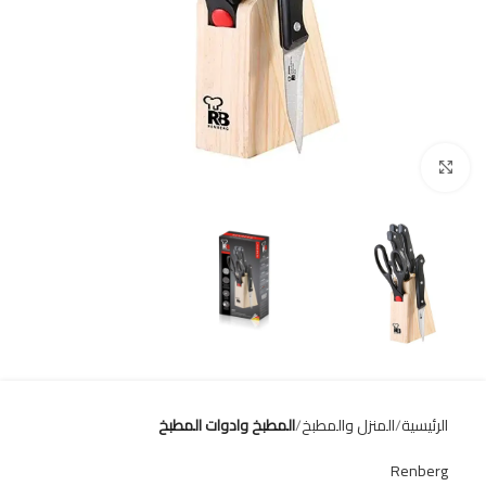
Click to enlarge
الرئيسية
المنزل والمطبخ
المطبخ وادوات المطبخ
Renberg