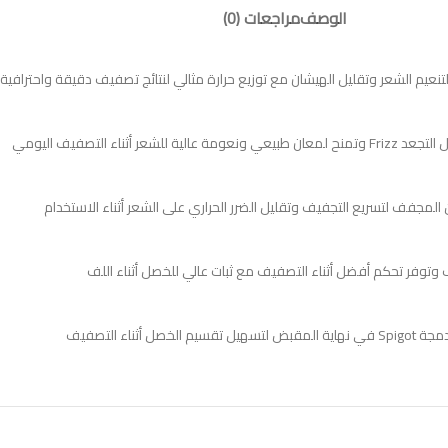
الوصف
مراجعات (0)
توفر تحكم أفضل أثناء التصفيف مع ثبات عالي للخصل أثناء اللف