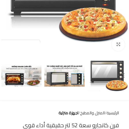
Click to enlarge
الرئيسية
المنزل والمطبخ
اجهزة منزلية
فرن كانجارو سعة 52 لتر حقيقية أداء قوي