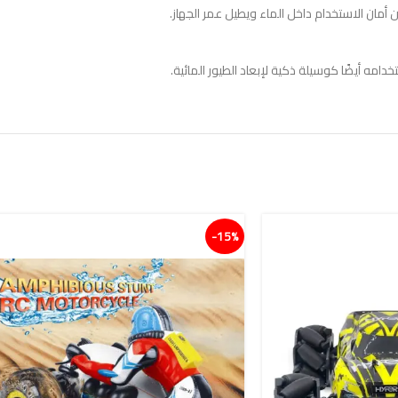
ن الاستخدام داخل الماء ويطيل عمر الجهاز.
دامه أيضًا كوسيلة ذكية لإبعاد الطيور المائية.
15%-