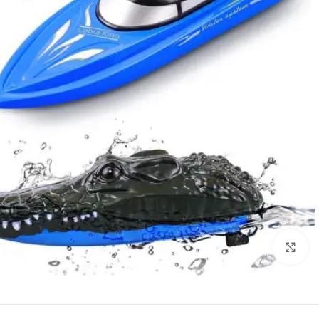
Click to enlarge