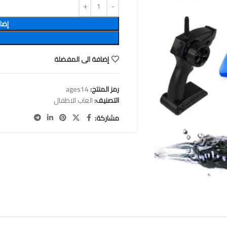
إضا
إضافة الى المفضلة
رمز المنتج:
ages14
التصنيف:
العاب الاطفال
مشاركة: