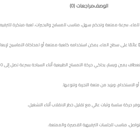
الوصف
مراجعات (0)
ئمًا على سطح الماء، يمكن استخدامه كلعبة ممتعة أو لمحاكاة التماسيح لإبعاد ال
لاستخدام، ويزيد من متعة التجربة وتنوعها.
وفر حركة سلسة وثبات عالي مع تقليل خطر الانقلاب أثناء التشغيل.