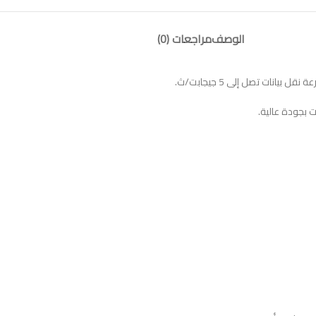
الوصف
مراجعات (0)