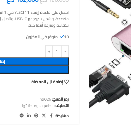
بكفاءة وسرعة أينما كنت
10 متوفر في المخزون
إضا
إضافة الى المفضلة
رمز المنتج:
hb026
التصنيف:
الحاسبات وملحقاتها
مشاركة: