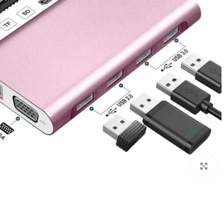
Click to enlarge