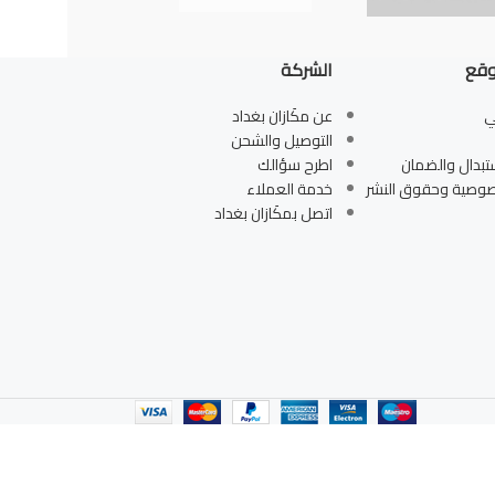
وقع
الشركة
ي
عن مكَازان بغداد
التوصيل والشحن
تبدال والضمان
اطرح سؤالك
صوصية وحقوق النشر
خدمة العملاء
اتصل بمكَازان بغداد