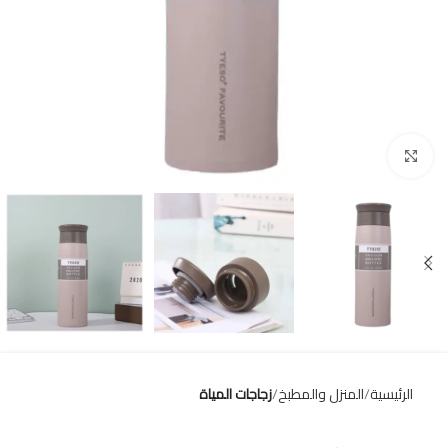
Click to enlarge
الرئيسية
المنزل والمطبخ
زجاجات المياة