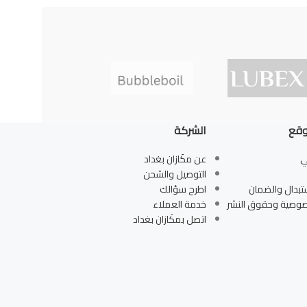
وقع
الشركة
ي
عن مكَازان بغداد
التوصيل والشحن
تبدال والضمان
اطرح سؤالك
صوصية وحقوق النشر
خدمة العملاء
اتصل بمكَازان بغداد