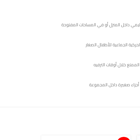
حركية الجماعية للأطفال الصغار
الممتع خلال أوقات الترفيه