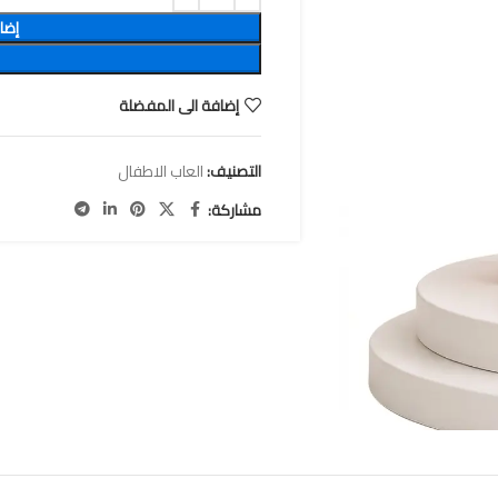
إضا
إضافة الى المفضلة
التصنيف:
العاب الاطفال
مشاركة: