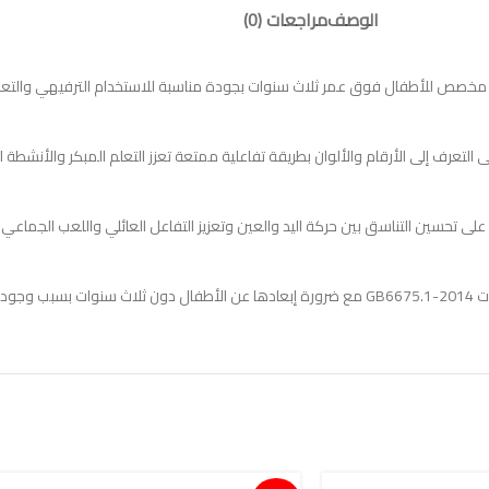
الوصف
مراجعات (0)
تعرف إلى الأرقام والألوان بطريقة تفاعلية ممتعة تعزز التعلم المبكر والأنشطة ال
على تحسين التناسق بين حركة اليد والعين وتعزيز التفاعل العائلي واللعب الجماعي 