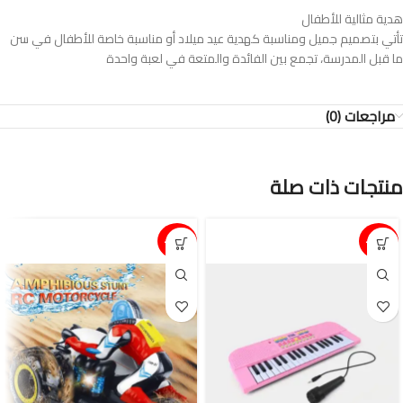
هدية مثالية للأطفال
تأتي بتصميم جميل ومناسبة كهدية عيد ميلاد أو مناسبة خاصة للأطفال في سن
ما قبل المدرسة، تجمع بين الفائدة والمتعة في لعبة واحدة
مراجعات (0)
منتجات ذات صلة
15%-
15%-