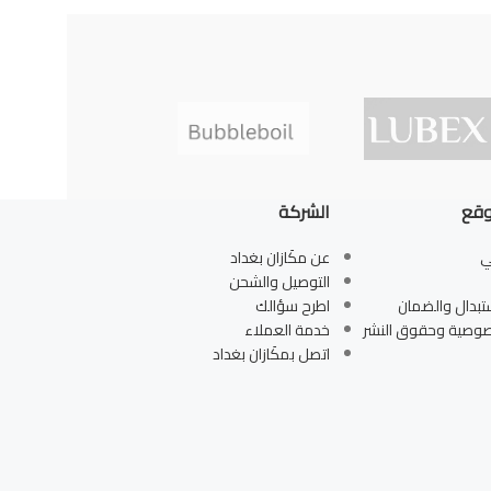
وقع
الشركة
ي
عن مكَازان بغداد
التوصيل والشحن
تبدال والضمان
اطرح سؤالك
صوصية وحقوق النشر
خدمة العملاء
اتصل بمكَازان بغداد