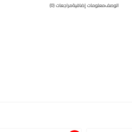
الوصف
معلومات إضافية
مراجعات (0)