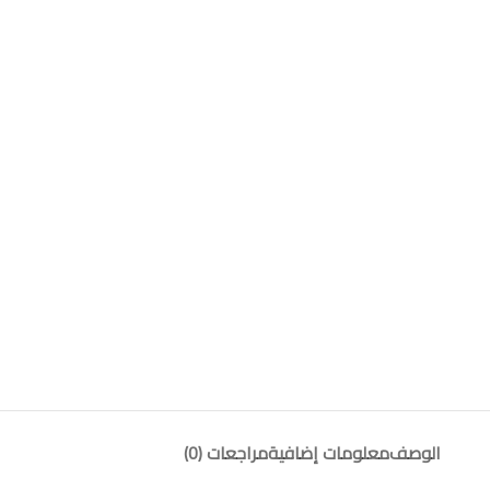
الوصف
معلومات إضافية
مراجعات (0)