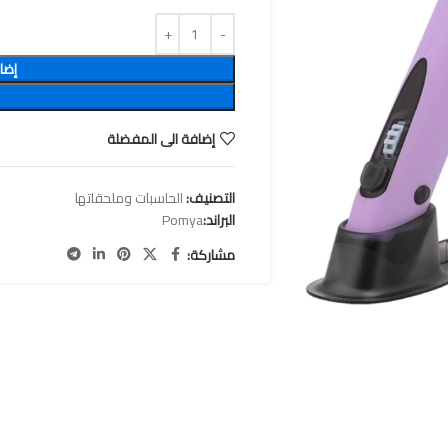
إضا
إضافة الى المفضلة
التصنيف:
الحاسبات وملحقاتها
البراند:
Pomya
مشاركة: