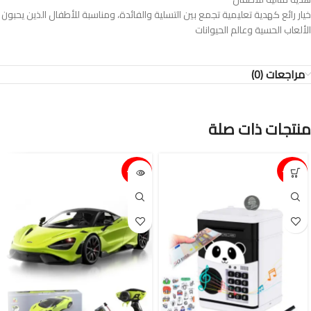
خيار رائع كهدية تعليمية تجمع بين التسلية والفائدة، ومناسبة للأطفال الذين يحبون
الألعاب الحسية وعالم الحيوانات
مراجعات (0)
منتجات ذات صلة
15%-
15%-