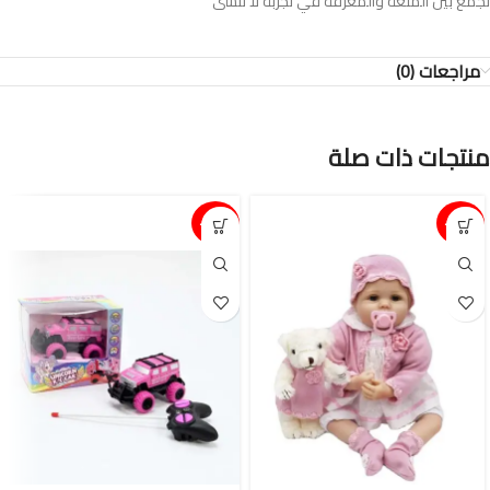
تجمع بين المتعة والمعرفة في تجربة لا تُنسى
مراجعات (0)
منتجات ذات صلة
15%-
15%-