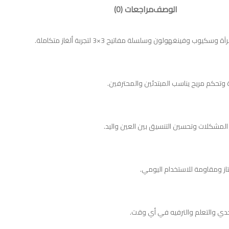
الوصف
مراجعات (0)
 وتحكم مريح يناسب المبتدئين والمحترفين.
 المشكلات وتحسين التنسيق بين العين واليد.
حدي والتعلم والترفيه في أي وقت.