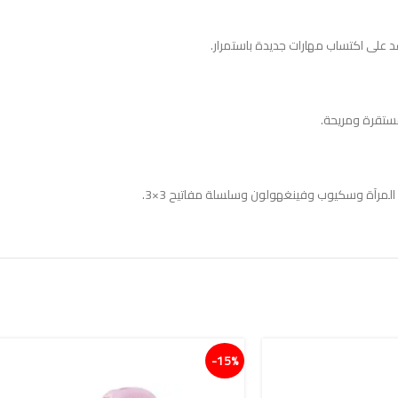
على اكتساب مهارات جديدة باستمرار.
مستقرة ومريحة.
15%-