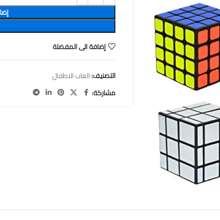
إضا
إضافة الى المفضلة
التصنيف:
العاب الاطفال
مشاركة: