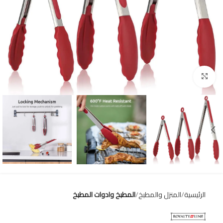
Click to enlarge
الرئيسية
المنزل والمطبخ
المطبخ وادوات المطبخ