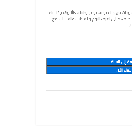
 فوق الصوتية، يوفر ترطيبًا فعالًا وهدوءًا أثناء
 لطيف، مثالي لغرف النوم والمكاتب والسيارات، مع
فة إلى السلة
شراء الآن