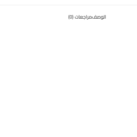
الوصف
مراجعات (0)