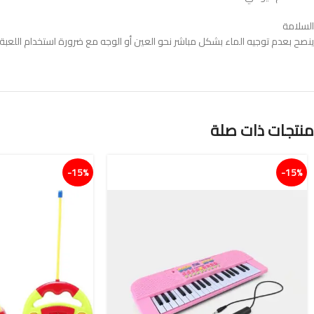
السلامة
ينصح بعدم توجيه الماء بشكل مباشر نحو العين أو الوجه مع ضرورة استخدام اللعبة تحت
منتجات ذات صلة
15%-
15%-