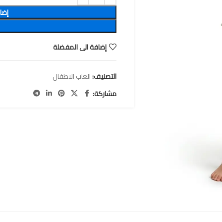
إضا
إضافة الى المفضلة
التصنيف:
العاب الاطفال
مشاركة: