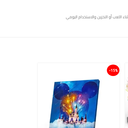
ناء اللعب أو التخزين والاستخدام اليومي
15%-
15%-