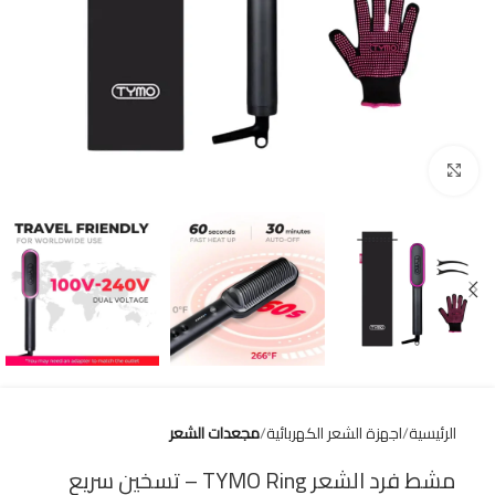
Click to enlarge
الرئيسية
اجهزة الشعر الكهربائية
مجعدات الشعر
مشط فرد الشعر TYMO Ring – تسخين سريع