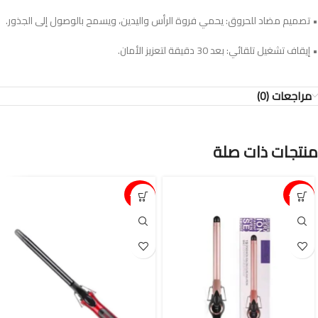
• تصميم مضاد للحروق: يحمي فروة الرأس واليدين، ويسمح بالوصول إلى الجذور.
• إيقاف تشغيل تلقائي: بعد 30 دقيقة لتعزيز الأمان.
مراجعات (0)
منتجات ذات صلة
15%-
15%-