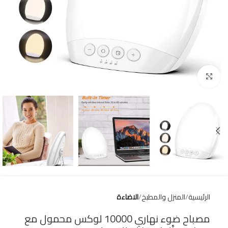
Click to enlarge
الرئيسية
المنزل والمطبخ
الاضاءة
مصباح ضوء نهاري 10000 لوكس محمول مع