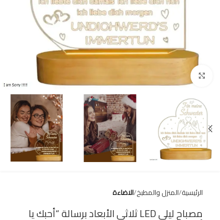
Click to enlarge
الرئيسية
المنزل والمطبخ
الاضاءة
مصباح ليلي LED ثلاثي الأبعاد برسالة “أحبك يا