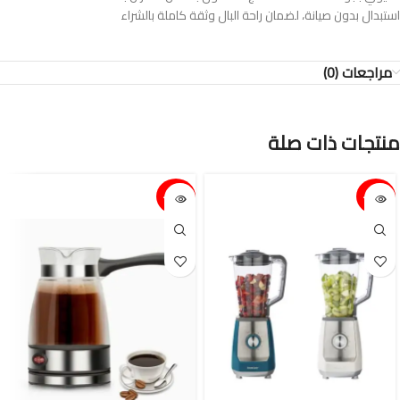
استبدال بدون صيانة، لضمان راحة البال وثقة كاملة بالشراء
مراجعات (0)
منتجات ذات صلة
15%-
15%-