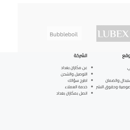
وقع
الشركة
ي
عن مكَازان بغداد
التوصيل والشحن
تبدال والضمان
اطرح سؤالك
صوصية وحقوق النشر
خدمة العملاء
اتصل بمكَازان بغداد