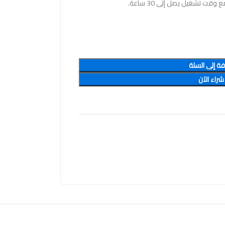
فة إلى السلة
شراء الآن