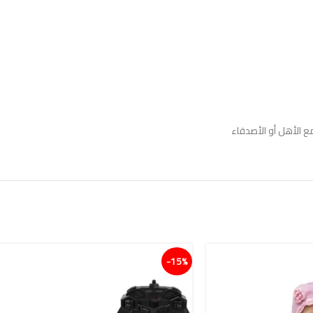
مع الأهل أو الأصدقاء
15%-