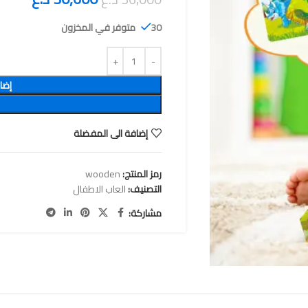
30 متوفر في المخزون
إضا
إضافة الى المفضلة
رمز المنتج:
wooden
التصنيف:
العاب الاطفال
مشاركة: