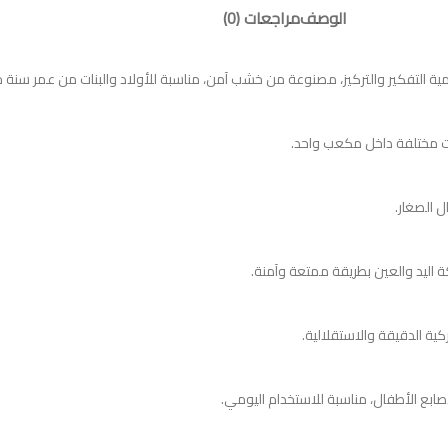
الوصف
مراجعات (0)
 الصغار.
ركة اليد والعين بطريقة ممتعة وآمنة.
ركية الدقيقة والاستقلالية.
بع الأطفال، مناسبة للاستخدام اليومي.