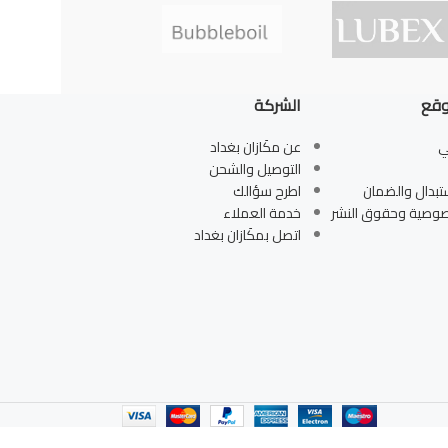
وقع
الشركة
ي
عن مكَازان بغداد
التوصيل والشحن
تبدال والضمان
اطرح سؤالك
صوصية وحقوق النشر
خدمة العملاء
اتصل بمكَازان بغداد